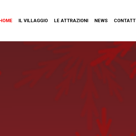
HOME
IL VILLAGGIO
LE ATTRAZIONI
NEWS
CONTATT